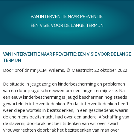
VAN INTERVENTIE NAAR PREVENTIE:
EEN VISIE VOOR DE LANGE TERMIJN
VAN INTERVENTIE NAAR PREVENTIE: EEN VISIE VOOR DE LANGE
TERMIJN
Door prof dr mr J.C.M. Willems, © Maastricht 22 oktober 2022
De situatie in jeugdzorg en kinderbescherming en problemen
van en door jeugd schreeuwen om een lange-termijnvisie. Na
een eeuw kinderbescherming is jeugd beschermen nog steeds
geworteld in interventiedenken. En dat interventiedenken heeft
weer diepe wortels in bezitsdenken, in een geschiedenis waarin
de ene mens bezitsmacht had over een andere. Afschaffing van
de slavernij doorbrak het bezitsdenken van wit over zwart.
Vrouwenrechten doorbrak het bezitsdenken van man over