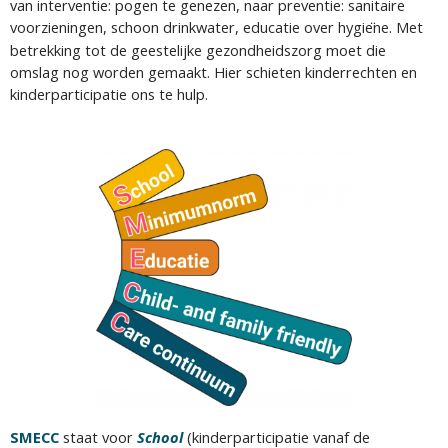
van interventie: pogen te genezen, naar preventie: sanitaire
voorzieningen, schoon drinkwater, educatie over hygie
ne. Met
betrekking tot de geestelijke gezondheidszorg moet die
omslag nog worden gemaakt. Hier schieten kinderrechten en
kinderparticipatie ons te hulp.
SMECC
staat voor
School
(kinderparticipatie vanaf de