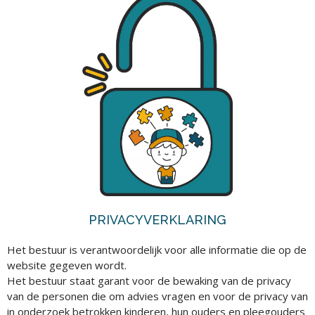
PRIVACYVERKLARING
Het bestuur is verantwoordelijk voor alle informatie die op de
website gegeven wordt.
Het bestuur staat garant voor de bewaking van de privacy
van de personen die om advies vragen en voor de privacy van
in onderzoek betrokken kinderen, hun ouders en pleegouders