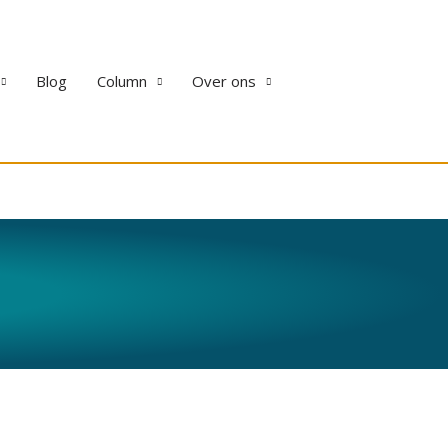
Blog
Column
Over ons